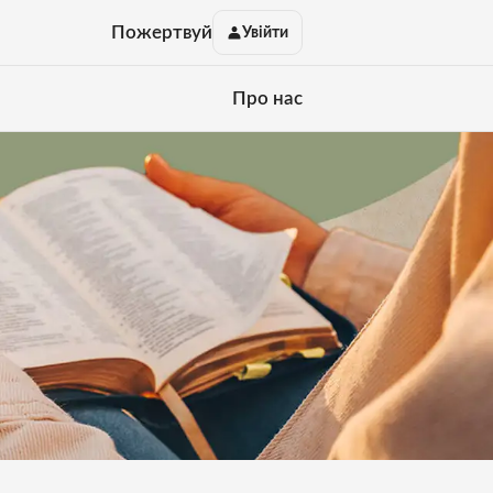
Пожертвуй
Увійти
Про нас