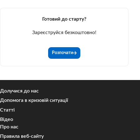
Готовий до старту?
Зареєструйся безкоштовно!
Розпочати
Долучися до нас
Допомога в кризовій ситуації
Статті
Відео
Про нас
Правила веб-сайту