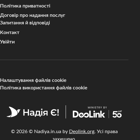
Політика приватності
Договір про надання послуг
Запитання й відповіді
Kонтакт
Увійти
Налаштування файлів cookie
Політика використання файлів cookie
© 2026 © Nadiya.in.ua by
Deolink.org
. Усі права
захищено.