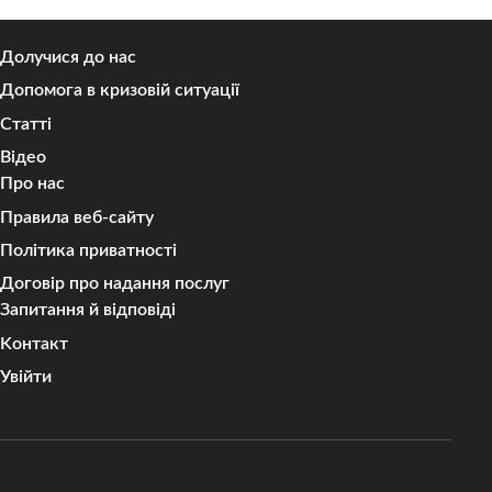
Долучися до нас
Допомога в кризовій ситуації
Статті
Відео
Про нас
Правила веб-сайту
Політика приватності
Договір про надання послуг
Запитання й відповіді
Kонтакт
Увійти