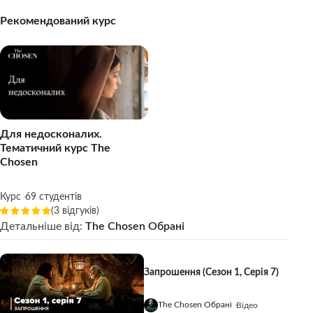
Рекомендований курс
Для недосконалих.
Тематичний курс The
Chosen
Курс
69 студентів
(3 відгуків)
Детальніше від:
The Chosen Обрані
Запрошення (Сезон 1, Серія 7)
The Chosen Обрані
Відео