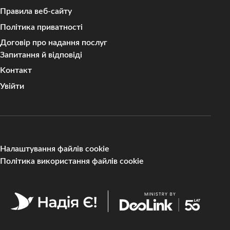
Правила веб-сайту
Політика приватності
Договір про надання послуг
Запитання й відповіді
Kонтакт
Увійти
Налаштування файлів cookie
Політика використання файлів cookie