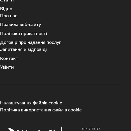
Відео
Про нас
Правила веб-сайту
Політика приватності
Договір про надання послуг
Запитання й відповіді
Kонтакт
Увійти
Налаштування файлів cookie
Політика використання файлів cookie