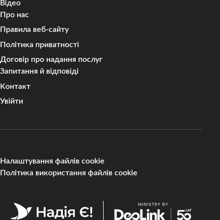
Відео
Про нас
Правила веб-сайту
Політика приватності
Договір про надання послуг
Запитання й відповіді
Kонтакт
Увійти
Налаштування файлів cookie
Політика використання файлів cookie