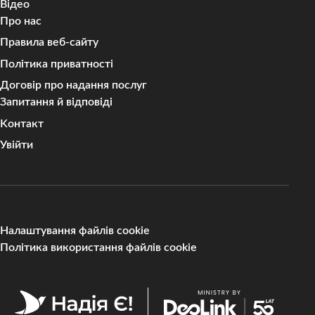
Відео
Про нас
Правила веб-сайту
Політика приватності
Договір про надання послуг
Запитання й відповіді
Kонтакт
Увійти
Налаштування файлів cookie
Політика використання файлів cookie