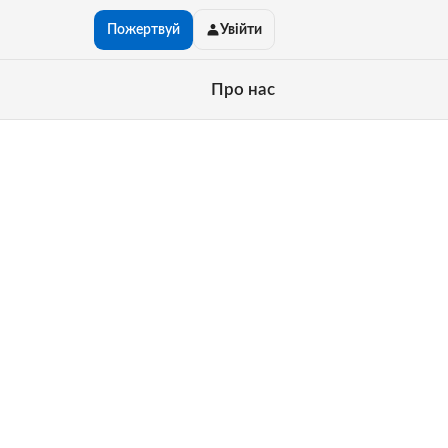
Пожертвуй
Увійти
Про нас