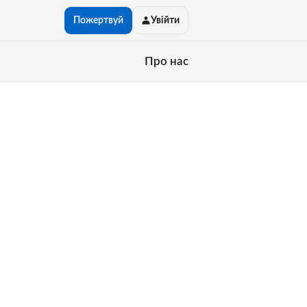
Пожертвуй
Увійти
Про нас