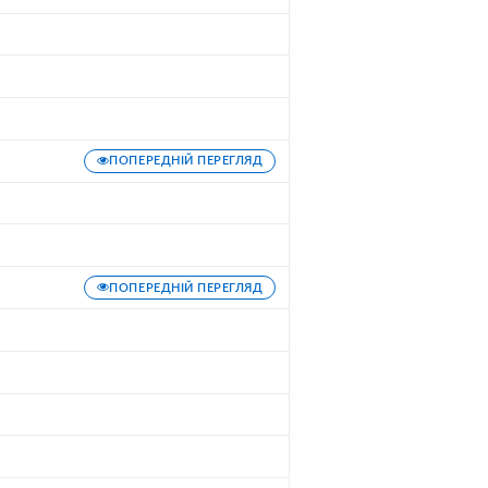
ПОПЕРЕДНІЙ ПЕРЕГЛЯД
ПОПЕРЕДНІЙ ПЕРЕГЛЯД