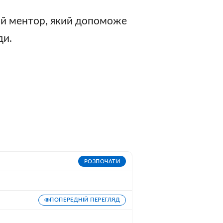
ий ментор, який допоможе
ди.
РОЗПОЧАТИ
ПОПЕРЕДНІЙ ПЕРЕГЛЯД